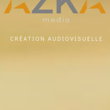
CRÉATION AUDIOVISUELLE